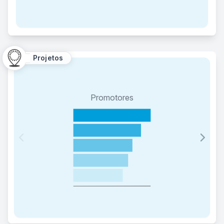
Projetos
Promotores