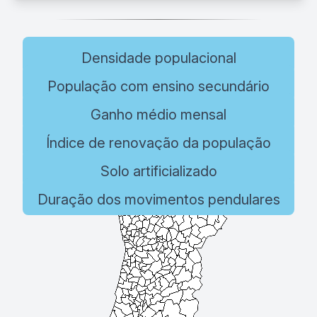
Densidade populacional
População com ensino secundário
Ganho médio mensal
Índice de renovação da população
Solo artificializado
Duração dos movimentos pendulares