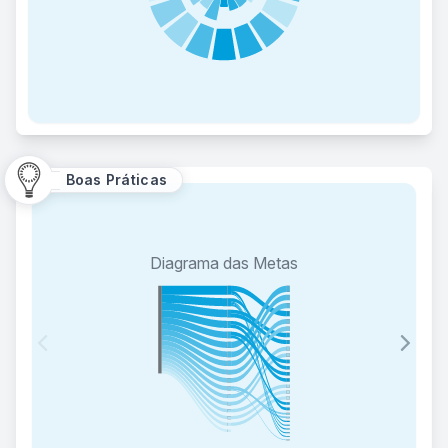
Boas Práticas
Diagrama das Metas