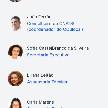
João Ferrão
Conselheiro do CNADS
(coordenador do ODSlocal)
Sofia CastelBranco da Silveira
Secretária Executiva
Liliana Leitão
Assessoria Técnica
Carla Martins