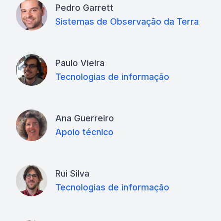
Pedro Garrett
Sistemas de Observação da Terra
Paulo Vieira
Tecnologias de informação
Ana Guerreiro
Apoio técnico
Rui Silva
Tecnologias de informação