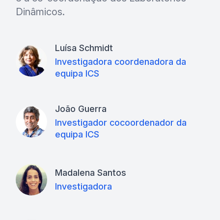
Dinâmicos.
Luísa Schmidt
Investigadora coordenadora da
equipa ICS
João Guerra
Investigador cocoordenador da
equipa ICS
Madalena Santos
Investigadora