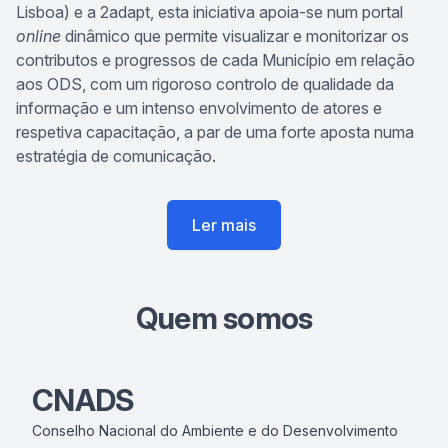
Lisboa) e a
2adapt
, esta iniciativa apoia-se num portal
online
dinâmico que permite visualizar e monitorizar os
contributos e progressos de cada Município em relação
aos ODS, com um rigoroso controlo de qualidade da
informação e um intenso envolvimento de atores e
respetiva capacitação, a par de uma forte aposta numa
estratégia de comunicação.
Ler mais
Quem somos
CNADS
Conselho Nacional do Ambiente e do Desenvolvimento