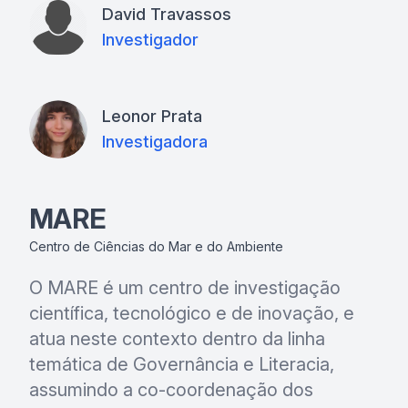
David Travassos
Investigador
Leonor Prata
Investigadora
MARE
Centro de Ciências do Mar e do Ambiente
O MARE é um centro de investigação
científica, tecnológico e de inovação, e
atua neste contexto dentro da linha
temática de Governância e Literacia,
assumindo a co-coordenação dos