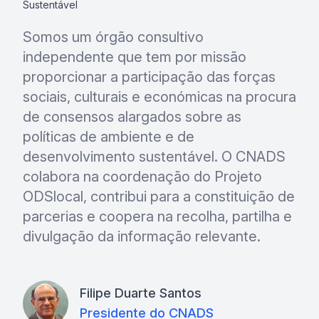
Sustentável
Somos um órgão consultivo
independente que tem por missão
proporcionar a participação das forças
sociais, culturais e económicas na procura
de consensos alargados sobre as
políticas de ambiente e de
desenvolvimento sustentável. O CNADS
colabora na coordenação do Projeto
ODSlocal, contribui para a constituição de
parcerias e coopera na recolha, partilha e
divulgação da informação relevante.
Filipe Duarte Santos
Presidente do CNADS