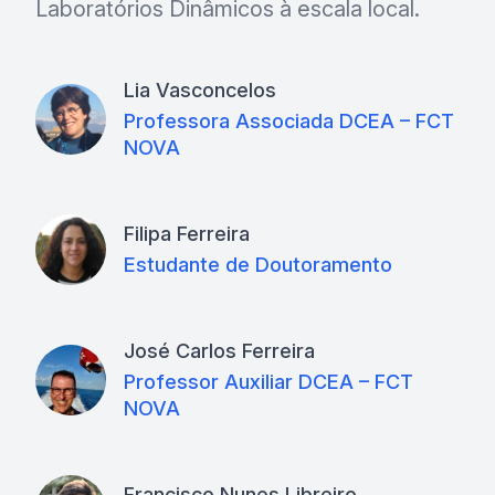
Laboratórios Dinâmicos à escala local.
Lia Vasconcelos
Professora Associada DCEA – FCT
NOVA
Filipa Ferreira
Estudante de Doutoramento
José Carlos Ferreira
Professor Auxiliar DCEA – FCT
NOVA
Francisco Nunes Libreiro