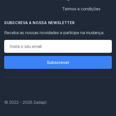
Termos e condições
SUBSCREVA A NOSSA NEWSLETTER
Receba as nossas novidades e participe na mudança.
Subscrever
© 2022 -
2026
2adapt