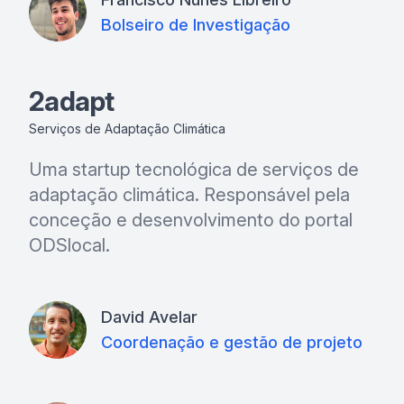
Bolseiro de Investigação
2adapt
Serviços de Adaptação Climática
Uma startup tecnológica de serviços de
adaptação climática. Responsável pela
conceção e desenvolvimento do portal
ODSlocal.
David Avelar
Coordenação e gestão de projeto