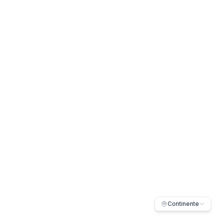
Continente