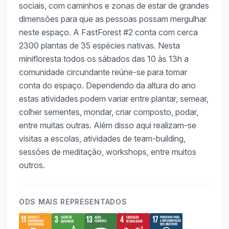
sociais, com caminhos e zonas de estar de grandes
dimensões para que as pessoas possam mergulhar
neste espaço. A FastForest #2 conta com cerca
2300 plantas de 35 espécies nativas. Nesta
minifloresta todos os sábados das 10 às 13h a
comunidade circundante reúne-se para tomar
conta do espaço. Dependendo da altura do ano
estas atividades podem variar entre plantar, semear,
colher sementes, mondar, criar composto, podar,
entre muitas outras. Além disso aqui realizam-se
visitas a escolas, atividades de team-building,
sessões de meditação, workshops, entre muitos
outros.
ODS MAIS REPRESENTADOS