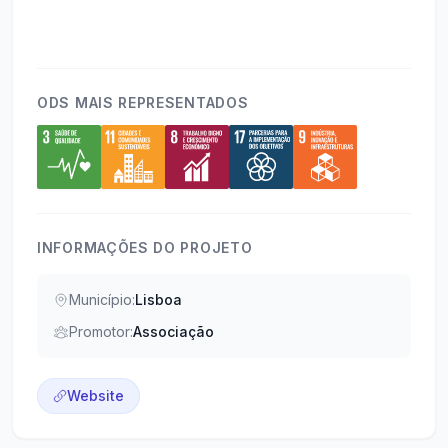
ODS MAIS REPRESENTADOS
INFORMAÇÕES DO PROJETO
Município:
Lisboa
Promotor:
Associação
Website