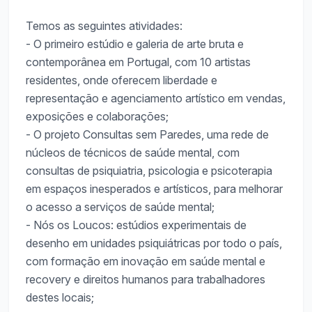
Temos as seguintes atividades:
- O primeiro estúdio e galeria de arte bruta e
contemporânea em Portugal, com 10 artistas
residentes, onde oferecem liberdade e
representação e agenciamento artístico em vendas,
exposições e colaborações;
- O projeto Consultas sem Paredes, uma rede de
núcleos de técnicos de saúde mental, com
consultas de psiquiatria, psicologia e psicoterapia
em espaços inesperados e artísticos, para melhorar
o acesso a serviços de saúde mental;
- Nós os Loucos: estúdios experimentais de
desenho em unidades psiquiátricas por todo o país,
com formação em inovação em saúde mental e
recovery e direitos humanos para trabalhadores
destes locais;