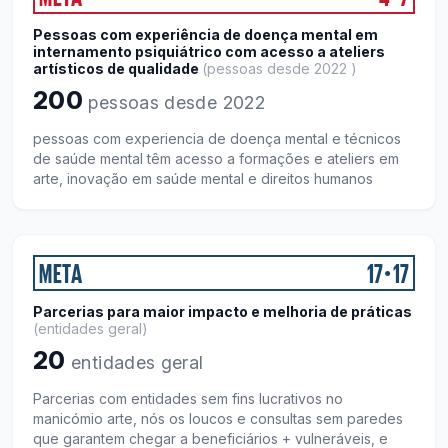
Pessoas com experiência de doença mental em
internamento psiquiátrico com acesso a ateliers
artísticos de qualidade
(
pessoas desde 2022
)
200
pessoas desde 2022
pessoas com experiencia de doença mental e técnicos
de saúde mental têm acesso a formações e ateliers em
arte, inovação em saúde mental e direitos humanos
META
17
17
●
Parcerias para maior impacto e melhoria de práticas
(
entidades geral
)
20
entidades geral
Parcerias com entidades sem fins lucrativos no
manicómio arte, nós os loucos e consultas sem paredes
que garantem chegar a beneficiários + vulneráveis, e