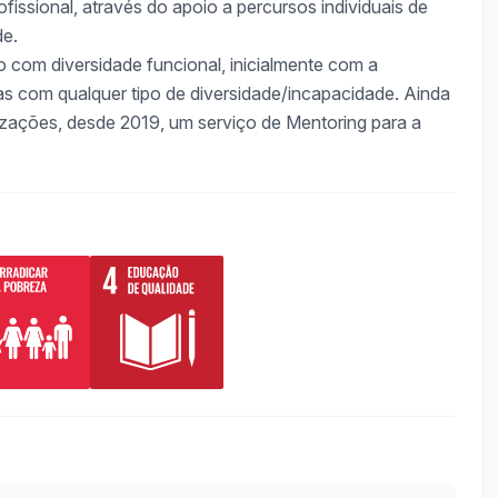
fissional, através do apoio a percursos individuais de
de.
o com diversidade funcional, inicialmente com a
s com qualquer tipo de diversidade/incapacidade. Ainda
nizações, desde 2019, um serviço de Mentoring para a