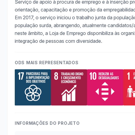
Serviço de apoio à procura de emprego e à inserção pro
orientação, capacitação e promoção da empregabilida
Em 2017, o serviço iniciou o trabalho junta da populaçã
população surda, abrangendo, atualmente candidatos/a
neste âmbito, a Loja de Emprego disponibiliza às orga
integração de pessoas com diversidade.
ODS MAIS REPRESENTADOS
INFORMAÇÕES DO PROJETO