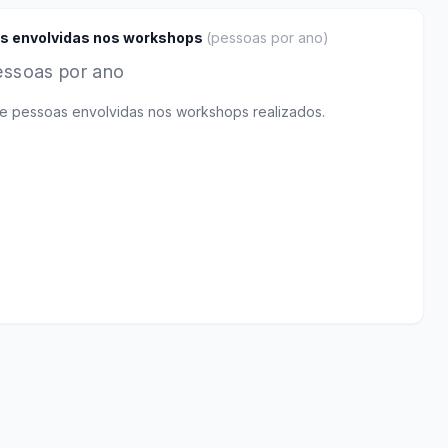
s envolvidas nos workshops
(
pessoas por ano
)
essoas por ano
e pessoas envolvidas nos workshops realizados.