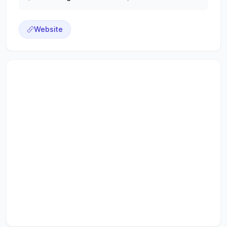
Website