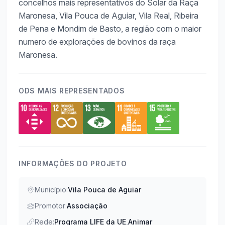
concelhos mais representativos do Solar da Raça
Maronesa, Vila Pouca de Aguiar, Vila Real, Ribeira
de Pena e Mondim de Basto, a região com o maior
numero de explorações de bovinos da raça
Maronesa.
ODS MAIS REPRESENTADOS
INFORMAÇÕES DO PROJETO
Município:
Vila Pouca de Aguiar
Promotor:
Associação
Rede:
Programa LIFE da UE
,
Animar