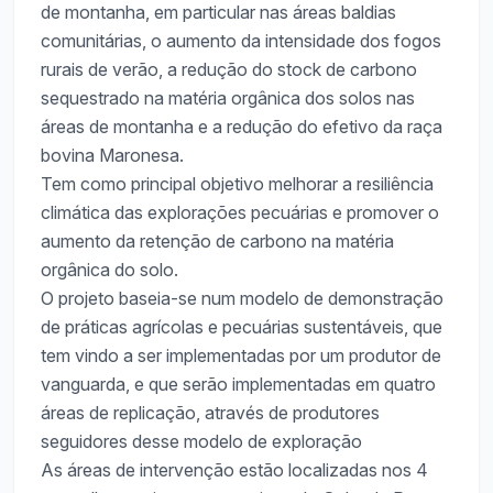
de montanha, em particular nas áreas baldias
comunitárias, o aumento da intensidade dos fogos
rurais de verão, a redução do stock de carbono
sequestrado na matéria orgânica dos solos nas
áreas de montanha e a redução do efetivo da raça
bovina Maronesa.
Tem como principal objetivo melhorar a resiliência
climática das explorações pecuárias e promover o
aumento da retenção de carbono na matéria
orgânica do solo.
O projeto baseia-se num modelo de demonstração
de práticas agrícolas e pecuárias sustentáveis, que
tem vindo a ser implementadas por um produtor de
vanguarda, e que serão implementadas em quatro
áreas de replicação, através de produtores
seguidores desse modelo de exploração
As áreas de intervenção estão localizadas nos 4