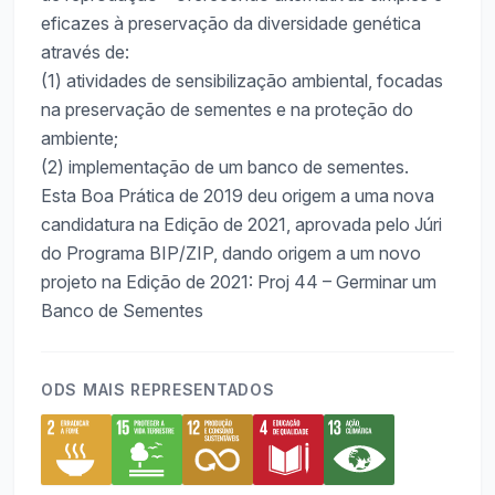
eficazes à preservação da diversidade genética
através de:
(1) atividades de sensibilização ambiental, focadas
na preservação de sementes e na proteção do
ambiente;
(2) implementação de um banco de sementes.
Esta Boa Prática de 2019 deu origem a uma nova
candidatura na Edição de 2021, aprovada pelo Júri
do Programa BIP/ZIP, dando origem a um novo
projeto na Edição de 2021: Proj 44 – Germinar um
Banco de Sementes
ODS MAIS REPRESENTADOS