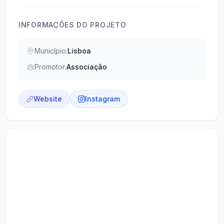
INFORMAÇÕES DO PROJETO
Município:
Lisboa
Promotor:
Associação
Website
Instagram