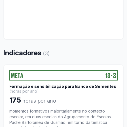
Indicadores
(
3
)
META
13
3
●
Formação e sensibilização para Banco de Sementes
(
horas por ano
)
175
horas por ano
momentos formativos maioritariamente no contexto
escolar, em duas escolas do Agrupamento de Escolas
Padre Bartolomeu de Gusmão, em torno da temática