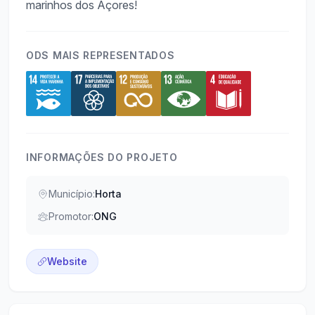
ODS MAIS REPRESENTADOS
INFORMAÇÕES DO PROJETO
Município:
Horta
Promotor:
ONG
Website