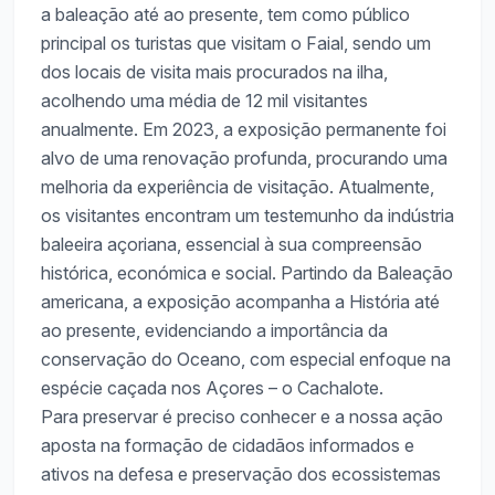
a baleação até ao presente, tem como público
principal os turistas que visitam o Faial, sendo um
dos locais de visita mais procurados na ilha,
acolhendo uma média de 12 mil visitantes
anualmente. Em 2023, a exposição permanente foi
alvo de uma renovação profunda, procurando uma
melhoria da experiência de visitação. Atualmente,
os visitantes encontram um testemunho da indústria
baleeira açoriana, essencial à sua compreensão
histórica, económica e social. Partindo da Baleação
americana, a exposição acompanha a História até
ao presente, evidenciando a importância da
conservação do Oceano, com especial enfoque na
espécie caçada nos Açores – o Cachalote.
Para preservar é preciso conhecer e a nossa ação
aposta na formação de cidadãos informados e
ativos na defesa e preservação dos ecossistemas