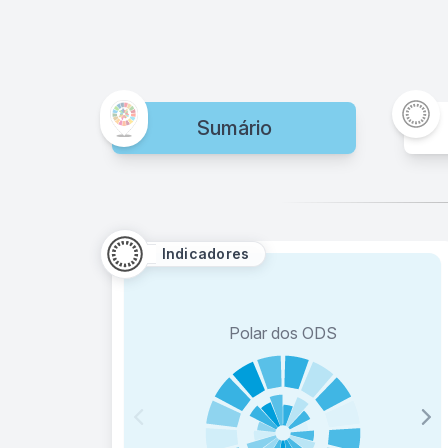
Sumário
Indicadores
Polar dos ODS