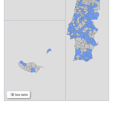
See table