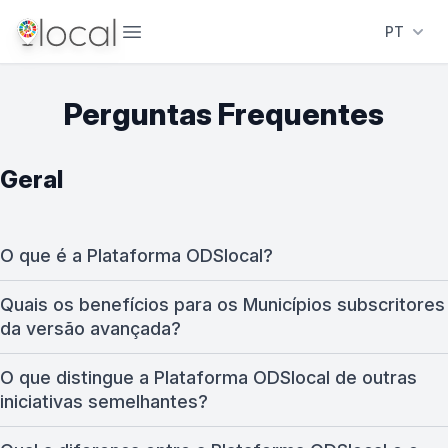
Abrir menu
PT
Perguntas Frequentes
Geral
O que é a Plataforma ODSlocal?
Quais os benefícios para os Municípios subscritores
da versão avançada?
O que distingue a Plataforma ODSlocal de outras
iniciativas semelhantes?