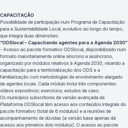
CAPACITAÇÃO
Possibilidade de participação num Programa de Capacitação
para a Sustentabilidade Local, evolutivo ao longo do tempo,
que integra duas dimensões:
“ODSlocal – Capacitando agentes para a Agenda 2030”
- Acesso ao pacote formativo ODSlocal, disponibilizado num
formato maioritariamente online síncrono e assíncrono,
organizado por módulos relativos à Agenda 2030, visando a
capacitação para a territorialização dos ODS e a
familiarização com metodologias de envolvimento alargado
de agentes locais. Cada módulo inclui três componentes:
vídeos expositivos; exercícios; estudos de caso.
Os municípios subscritores da versão avançada da
Plataforma ODSlocal têm acesso aos conteúdos integrais do
pacote formativo (total de 6 módulos) e a reuniões de
acompanhamento de dúvidas (a versão base apenas dá
acesso aos primeiros dois módulos). O acesso ao pacote