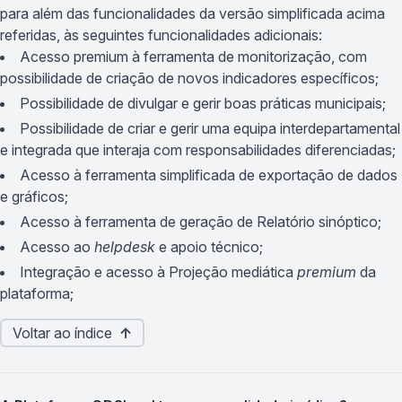
para além das funcionalidades da versão simplificada acima
referidas, às seguintes funcionalidades adicionais:
Acesso premium à ferramenta de monitorização, com
possibilidade de criação de novos indicadores específicos;
Possibilidade de divulgar e gerir boas práticas municipais;
Possibilidade de criar e gerir uma equipa interdepartamental
e integrada que interaja com responsabilidades diferenciadas;
Acesso à ferramenta simplificada de exportação de dados
e gráficos;
Acesso à ferramenta de geração de Relatório sinóptico;
Acesso ao
helpdesk
e apoio técnico;
Integração e acesso à Projeção mediática
premium
da
plataforma;
Voltar ao índice
↑