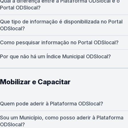
Qual a diferença entre a Plataforma ODSlocal e o
Portal ODSlocal?
Que tipo de informação é disponibilizada no Portal
ODSlocal?
Como pesquisar informação no Portal ODSlocal?
Por que não há um Índice Municipal ODSlocal?
Mobilizar e Capacitar
Quem pode aderir à Plataforma ODSlocal?
Sou um Município, como posso aderir à Plataforma
ODSlocal?