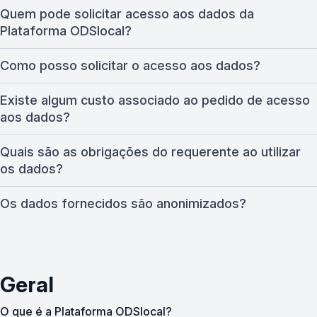
Quem pode solicitar acesso aos dados da
Plataforma ODSlocal?
Como posso solicitar o acesso aos dados?
Existe algum custo associado ao pedido de acesso
aos dados?
Quais são as obrigações do requerente ao utilizar
os dados?
Os dados fornecidos são anonimizados?
Geral
O que é a Plataforma ODSlocal?