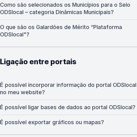
Como são selecionados os Municípios para o Selo
ODSlocal – categoria Dinâmicas Municipais?
O que são os Galardões de Mérito “Plataforma
ODSlocal"?
Ligação entre portais
É possível incorporar informação do portal ODSlocal
no meu website?
É possível ligar bases de dados ao portal ODSlocal?
É possível exportar gráficos ou mapas?