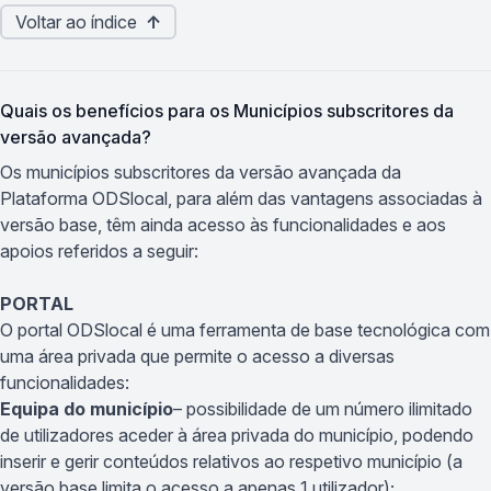
Voltar ao índice
↑
Quais os benefícios para os Municípios subscritores da
versão avançada?
Os municípios subscritores da
versão avançada da
Plataforma ODSlocal, para além das vantagens associadas à
versão base, têm ainda acesso às funcionalidades e aos
apoios referidos a seguir:
PORTAL
O portal ODSlocal é uma ferramenta de base tecnológica com
uma área privada que permite o acesso a diversas
funcionalidades:
Equipa do município
– possibilidade de um número ilimitado
de utilizadores aceder à área privada do município, podendo
inserir e gerir conteúdos relativos ao respetivo município (a
versão base limita o acesso a apenas 1 utilizador);