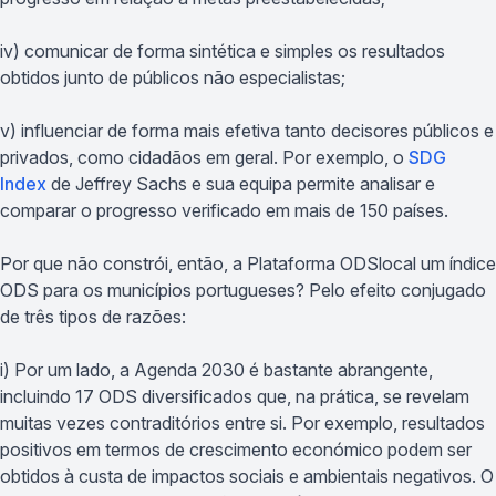
iv) comunicar de forma sintética e simples os resultados
obtidos junto de públicos não especialistas;
v) influenciar de forma mais efetiva tanto decisores públicos e
privados, como cidadãos em geral. Por exemplo, o
SDG
Index
de Jeffrey Sachs e sua equipa permite analisar e
comparar o progresso verificado em mais de 150 países.
Por que não constrói, então, a Plataforma ODSlocal um índice
ODS para os municípios portugueses? Pelo efeito conjugado
de três tipos de razões:
i) Por um lado, a Agenda 2030 é bastante abrangente,
incluindo 17 ODS diversificados que, na prática, se revelam
muitas vezes contraditórios entre si. Por exemplo, resultados
positivos em termos de crescimento económico podem ser
obtidos à custa de impactos sociais e ambientais negativos. O