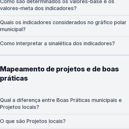
Como são determinados os valores-base e os
valores-meta dos indicadores?
Quais os indicadores considerados no gráfico polar
municipal?
Como interpretar a sinalética dos indicadores?
Mapeamento de projetos e de boas
práticas
Qual a diferença entre Boas Práticas municipais e
Projetos locais?
O que são Projetos locais?