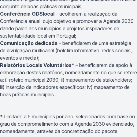
conjunto de boas práticas municipais;
Conferência ODSlocal
– acolherem a realização da
Conferência anual, cujo objetivo é promover a Agenda 2030
dando palco aos municípios e projetos inspiradores de
sustentabilidade local em Portugal;
Comunicação dedicada
– beneficiarem de uma estratégia
de divulgação multicanal (boletim informativo, redes sociais,
eventos e media);
Relatórios Locais Voluntários*
– beneficiarem de apoio à
elaboração destes relatórios, nomeadamente no que se refere
a: i) roteiro municipal 2030; ii) mapeamento de stakeholders;
iii) inserção de indicadores específicos; iv) mapeamento de
boas práticas municipais.
*
Limitado a 5 municípios por ano, selecionados com base no
grau de comprometimento com a Agenda 2030 evidenciado,
nomeadamente, através da concretização do pacote