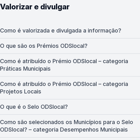
Valorizar e divulgar
Como é valorizada e divulgada a informação?
O que são os Prémios ODSlocal?
Como é atribuído o Prémio ODSlocal – categoria
Práticas Municipais
Como é atribuído o Prémio ODSlocal – categoria
Projetos Locais
O que é o Selo ODSlocal?
Como são selecionados os Municípios para o Selo
ODSlocal? – categoria Desempenhos Municipais