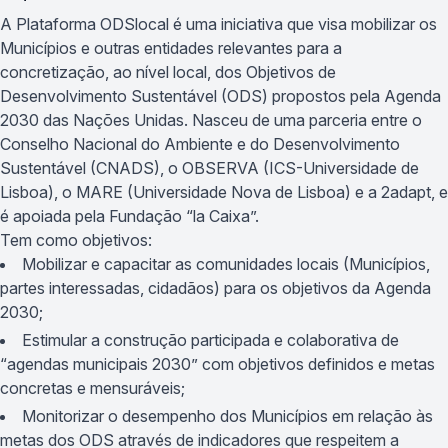
A Plataforma ODSlocal é uma iniciativa que visa mobilizar os
Municípios e outras entidades relevantes para a
concretização, ao nível local, dos Objetivos de
Desenvolvimento Sustentável (ODS) propostos pela Agenda
2030 das Nações Unidas. Nasceu de uma parceria entre o
Conselho Nacional do Ambiente e do Desenvolvimento
Sustentável (CNADS), o OBSERVA (ICS-Universidade de
Lisboa), o MARE (Universidade Nova de Lisboa) e a 2adapt, e
é apoiada pela Fundação “la Caixa”.
Tem como objetivos:
Mobilizar e capacitar as comunidades locais (Municípios,
partes interessadas, cidadãos) para os objetivos da Agenda
2030;
Estimular a construção participada e colaborativa de
“agendas municipais 2030” com objetivos definidos e metas
concretas e mensuráveis;
Monitorizar o desempenho dos Municípios em relação às
metas dos ODS através de indicadores que respeitem a