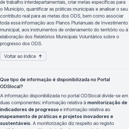
de trabalho interdepartamentais, criar metas específicas para
o Município, quantificar as práticas municipais e analisar o seu
contributo real para as metas dos ODS, bem como associar
toda essa informação aos Planos Plurianuais de Investimento
municipal, aos instrumentos de ordenamento do território ou à
elaboração dos Relatórios Municipais Voluntários sobre o
progresso dos ODS.
Voltar ao índice
↑
Que tipo de informação é disponibilizada no Portal
ODSlocal?
A informação disponibilizada no portal ODSlocal divide-se em
duas componentes: informação relativa à
monitorização de
indicadores de progresso
e informação relativa ao
mapeamento de práticas e projetos inovadores e
sustentáveis
. A monitorização diz respeito ao registo