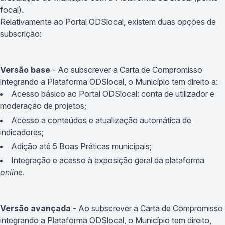
focal).
Relativamente ao Portal ODSlocal, existem duas opções de
subscrição:
Versão base
- Ao subscrever a Carta de Compromisso
integrando a Plataforma ODSlocal, o Município tem direito a:
Acesso básico ao Portal ODSlocal: conta de utilizador e
moderação de projetos;
Acesso a conteúdos e atualização automática de
indicadores;
Adição até 5 Boas Práticas municipais;
Integração e acesso à exposição geral da plataforma
online
.
Versão avançada
- Ao subscrever a Carta de Compromisso
integrando a Plataforma ODSlocal, o Município tem direito,