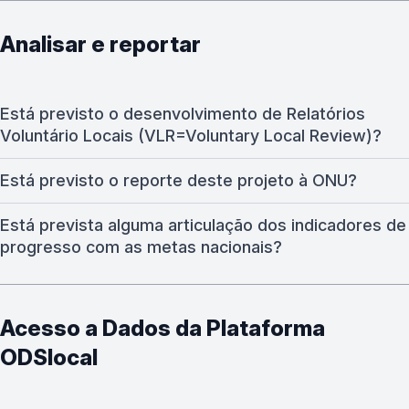
Analisar e reportar
Está previsto o desenvolvimento de Relatórios
Voluntário Locais (VLR=Voluntary Local Review)?
Está previsto o reporte deste projeto à ONU?
Está prevista alguma articulação dos indicadores de
progresso com as metas nacionais?
Acesso a Dados da Plataforma
ODSlocal