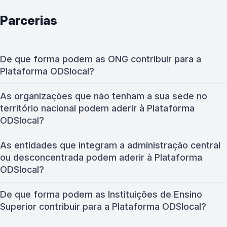
Parcerias
De que forma podem as ONG contribuir para a
Plataforma ODSlocal?
As organizações que não tenham a sua sede no
território nacional podem aderir à Plataforma
ODSlocal?
As entidades que integram a administração central
ou desconcentrada podem aderir à Plataforma
ODSlocal?
De que forma podem as Instituições de Ensino
Superior contribuir para a Plataforma ODSlocal?