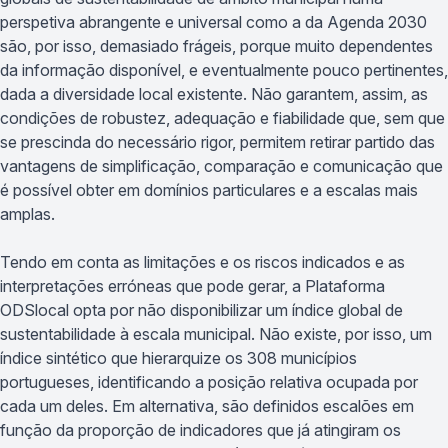
perspetiva abrangente e universal como a da Agenda 2030
são, por isso, demasiado frágeis, porque muito dependentes
da informação disponível, e eventualmente pouco pertinentes,
dada a diversidade local existente. Não garantem, assim, as
condições de robustez, adequação e fiabilidade que, sem que
se prescinda do necessário rigor, permitem retirar partido das
vantagens de simplificação, comparação e comunicação que
é possível obter em domínios particulares e a escalas mais
amplas.
Tendo em conta as limitações e os riscos indicados e as
interpretações erróneas que pode gerar, a Plataforma
ODSlocal opta por não disponibilizar um índice global de
sustentabilidade à escala municipal. Não existe, por isso, um
índice sintético que hierarquize os 308 municípios
portugueses, identificando a posição relativa ocupada por
cada um deles. Em alternativa, são definidos escalões em
função da proporção de indicadores que já atingiram os