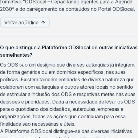
formativo “ODSlocal – Capacitando agentes para a Agenda
2030” e do carregamento de conteúdos no Portal ODSlocal.
Voltar ao índice
↑
O que distingue a Plataforma ODSlocal de outras iniciativas
semelhantes?
Os ODS são um desígnio que diversas autarquias já integram,
de forma genérica ou em domínios específicos, nas suas
políticas. Existem também entidades de diversa natureza que
colaboram com autarquias e outros atores locais no sentido
de estimular a inclusão dos ODS e respetivas metas nas suas
decisões e prioridades. Dada a necessidade de levar os ODS
para o quotidiano dos cidadãos, autarquias, empresas e
organizações, todas as ações que contribuam para essa
finalidade são necessárias e úteis.
A Plataforma ODSlocal distingue-se das diversas iniciativas