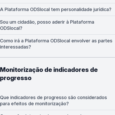
A Plataforma ODSlocal tem personalidade jurídica?
Sou um cidadão, posso aderir à Plataforma
ODSlocal?
Como irá a Plataforma ODSlocal envolver as partes
interessadas?
Monitorização de indicadores de
progresso
Que indicadores de progresso são considerados
para efeitos de monitorização?