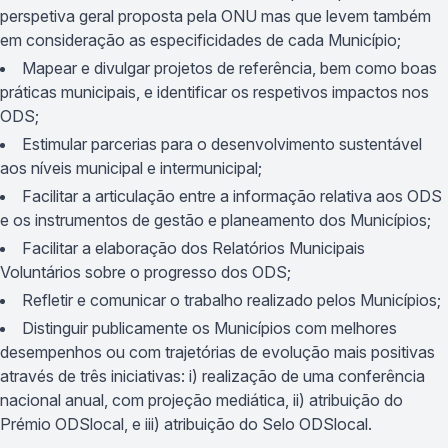
perspetiva geral proposta pela ONU mas que levem também
em consideração as especificidades de cada Município;
Mapear e divulgar projetos de referência, bem como boas
práticas municipais, e identificar os respetivos impactos nos
ODS;
Estimular parcerias para o desenvolvimento sustentável
aos níveis municipal e intermunicipal;
Facilitar a articulação entre a informação relativa aos ODS
e os instrumentos de gestão e planeamento dos Municípios;
Facilitar a elaboração dos Relatórios Municipais
Voluntários sobre o progresso dos ODS;
Refletir e comunicar o trabalho realizado pelos Municípios;
Distinguir publicamente os Municípios com melhores
desempenhos ou com trajetórias de evolução mais positivas
através de três iniciativas: i) realização de uma conferência
nacional anual, com projeção mediática, ii) atribuição do
Prémio ODSlocal, e iii) atribuição do Selo ODSlocal.