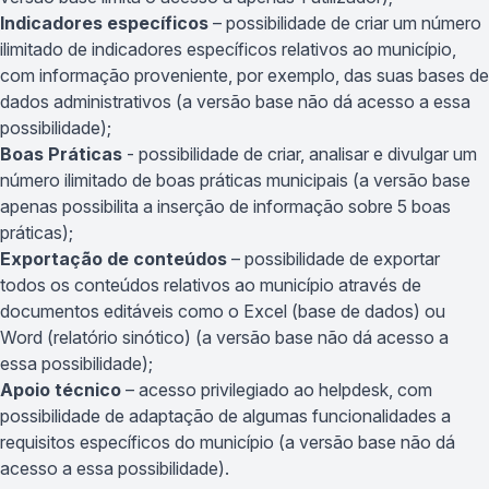
Indicadores específicos
– possibilidade de criar um número
ilimitado de indicadores específicos relativos ao município,
com informação proveniente, por exemplo, das suas bases de
dados administrativos (a versão base não dá acesso a essa
possibilidade);
Boas Práticas
- possibilidade de criar, analisar e divulgar um
número ilimitado de boas práticas municipais (a versão base
apenas possibilita a inserção de informação sobre 5 boas
práticas);
Exportação de conteúdos
– possibilidade de exportar
todos os conteúdos relativos ao município através de
documentos editáveis como o Excel (base de dados) ou
Word (relatório sinótico) (a versão base não dá acesso a
essa possibilidade);
Apoio técnico
– acesso privilegiado ao helpdesk, com
possibilidade de adaptação de algumas funcionalidades a
requisitos específicos do município (a versão base não dá
acesso a essa possibilidade).