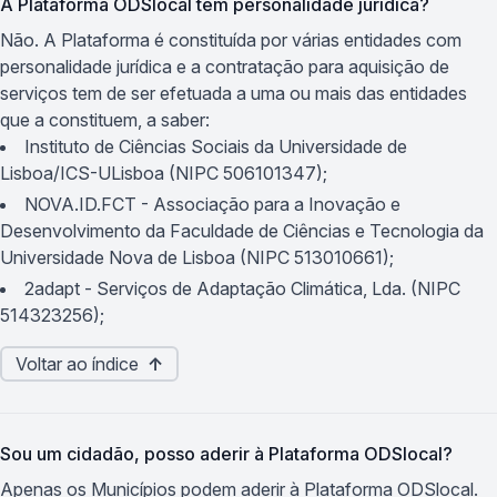
A Plataforma ODSlocal tem personalidade jurídica?
Não. A Plataforma é constituída por várias entidades com
personalidade jurídica e a contratação para aquisição de
serviços tem de ser efetuada a uma ou mais das entidades
que a constituem, a saber:
Instituto de Ciências Sociais da Universidade de
Lisboa/ICS-ULisboa (NIPC 506101347);
NOVA.ID.FCT - Associação para a Inovação e
Desenvolvimento da Faculdade de Ciências e Tecnologia da
Universidade Nova de Lisboa (NIPC 513010661);
2adapt - Serviços de Adaptação Climática, Lda. (NIPC
514323256);
Voltar ao índice
↑
Sou um cidadão, posso aderir à Plataforma ODSlocal?
Apenas os Municípios podem aderir à Plataforma ODSlocal.