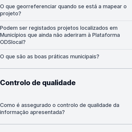
O que georreferenciar quando se está a mapear o
projeto?
Podem ser registados projetos localizados em
Municípios que ainda não aderiram à Plataforma
ODSlocal?
O que são as boas práticas municipais?
Controlo de qualidade
Como é assegurado o controlo de qualidade da
informação apresentada?