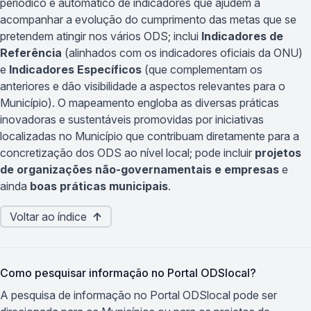
periódico e automático de indicadores que ajudem a
acompanhar a evolução do cumprimento das metas que se
pretendem atingir nos vários ODS; inclui
Indicadores de
Referência
(alinhados com os indicadores oficiais da ONU)
e
Indicadores Específicos
(que complementam os
anteriores e dão visibilidade a aspectos relevantes para o
Município). O mapeamento engloba as diversas práticas
inovadoras e sustentáveis promovidas por iniciativas
localizadas no Município que contribuam diretamente para a
concretização dos ODS ao nível local; pode incluir
projetos
de organizações não-governamentais e empresas
e
ainda
boas práticas municipais
.
Voltar ao índice
↑
Como pesquisar informação no Portal ODSlocal?
A pesquisa de informação no Portal ODSlocal pode ser