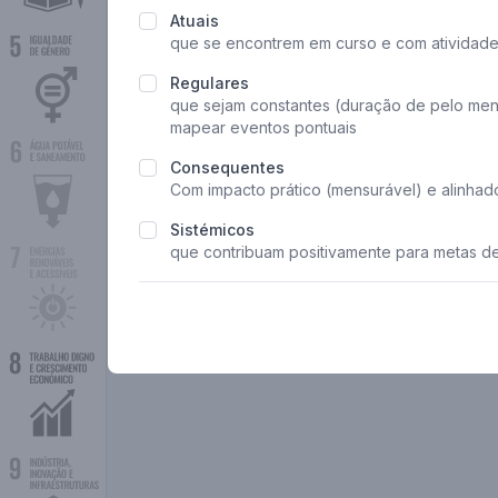
Atuais
que se encontrem em curso e com atividade
Regulares
que sejam constantes (duração de pelo men
mapear eventos pontuais
Consequentes
Com impacto prático (mensurável) e alinha
Sistémicos
que contribuam positivamente para metas d