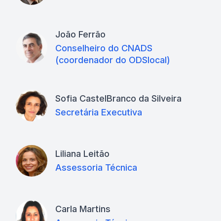
João Ferrão
Conselheiro do CNADS
(coordenador do ODSlocal)
Sofia CastelBranco da Silveira
Secretária Executiva
Liliana Leitão
Assessoria Técnica
Carla Martins