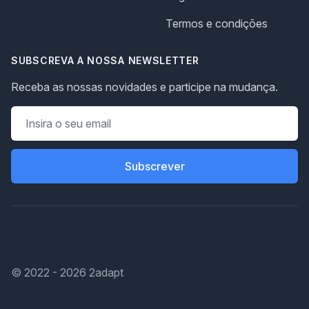
Termos e condições
SUBSCREVA A NOSSA NEWSLETTER
Receba as nossas novidades e participe na mudança.
Subscrever
© 2022 -
2026
2adapt