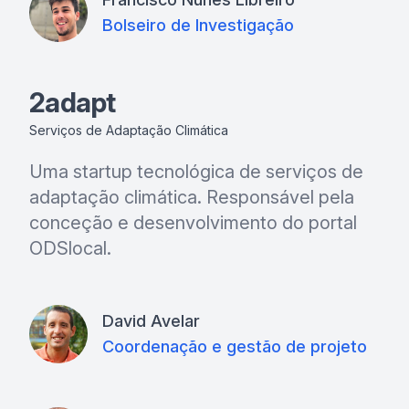
Bolseiro de Investigação
2adapt
Serviços de Adaptação Climática
Uma startup tecnológica de serviços de
adaptação climática. Responsável pela
conceção e desenvolvimento do portal
ODSlocal.
David Avelar
Coordenação e gestão de projeto