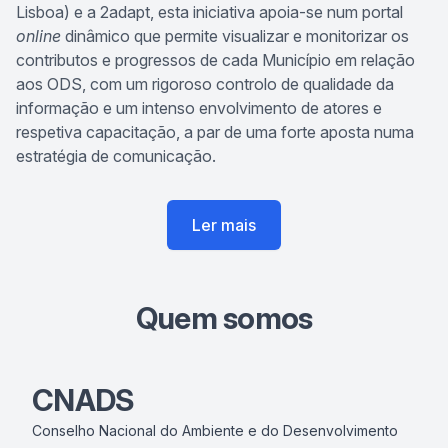
Lisboa) e a
2adapt
, esta iniciativa apoia-se num portal
online
dinâmico que permite visualizar e monitorizar os
contributos e progressos de cada Município em relação
aos ODS, com um rigoroso controlo de qualidade da
informação e um intenso envolvimento de atores e
respetiva capacitação, a par de uma forte aposta numa
estratégia de comunicação.
Ler mais
Quem somos
CNADS
Conselho Nacional do Ambiente e do Desenvolvimento