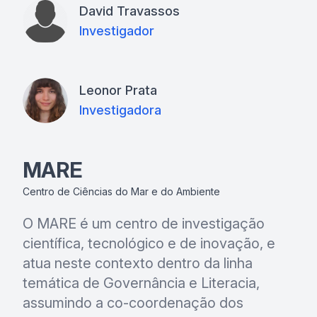
David Travassos
Investigador
Leonor Prata
Investigadora
MARE
Centro de Ciências do Mar e do Ambiente
O MARE é um centro de investigação
científica, tecnológico e de inovação, e
atua neste contexto dentro da linha
temática de Governância e Literacia,
assumindo a co-coordenação dos