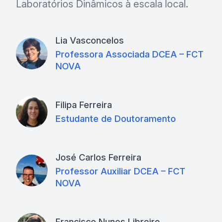
Laboratórios Dinâmicos à escala local.
Lia Vasconcelos
Professora Associada DCEA – FCT
NOVA
Filipa Ferreira
Estudante de Doutoramento
José Carlos Ferreira
Professor Auxiliar DCEA – FCT
NOVA
Francisco Nunes Libreiro