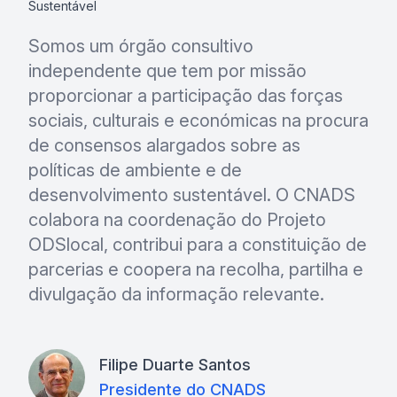
Sustentável
Somos um órgão consultivo
independente que tem por missão
proporcionar a participação das forças
sociais, culturais e económicas na procura
de consensos alargados sobre as
políticas de ambiente e de
desenvolvimento sustentável. O CNADS
colabora na coordenação do Projeto
ODSlocal, contribui para a constituição de
parcerias e coopera na recolha, partilha e
divulgação da informação relevante.
Filipe Duarte Santos
Presidente do CNADS