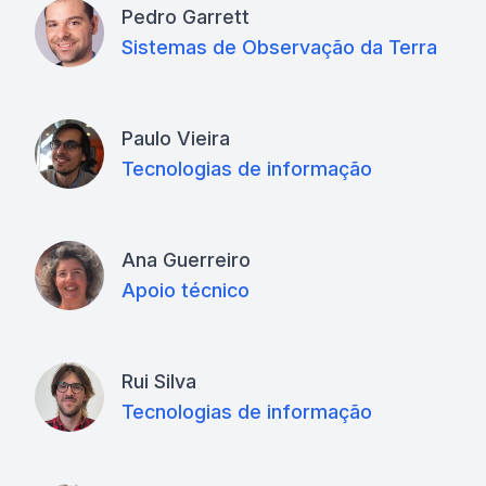
Pedro Garrett
Sistemas de Observação da Terra
Paulo Vieira
Tecnologias de informação
Ana Guerreiro
Apoio técnico
Rui Silva
Tecnologias de informação