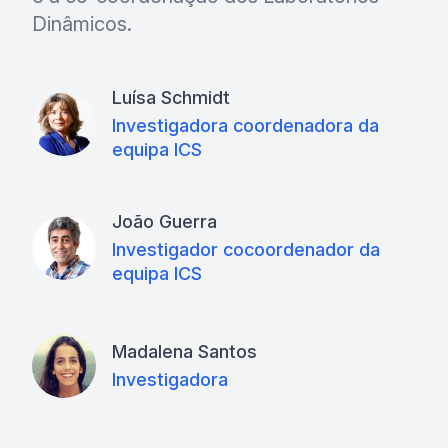
Dinâmicos.
Luísa Schmidt
Investigadora coordenadora da
equipa ICS
João Guerra
Investigador cocoordenador da
equipa ICS
Madalena Santos
Investigadora