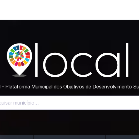
 - Plataforma Municipal dos Objetivos de Desenvolvimento Su